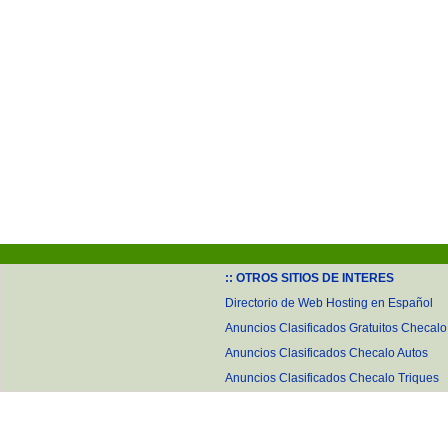
:: OTROS SITIOS DE INTERES
Directorio de Web Hosting en Español
Anuncios Clasificados Gratuitos Checalo
Anuncios Clasificados Checalo Autos
Anuncios Clasificados Checalo Triques