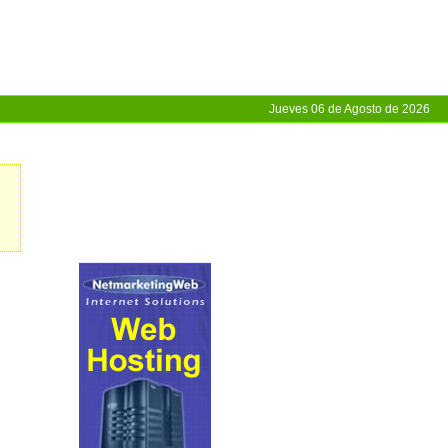
Jueves 06 de Agosto de 2026