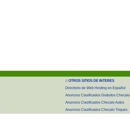
:: OTROS SITIOS DE INTERES
Directorio de Web Hosting en Español
Anuncios Clasificados Gratuitos Checalo
Anuncios Clasificados Checalo Autos
Anuncios Clasificados Checalo Triques