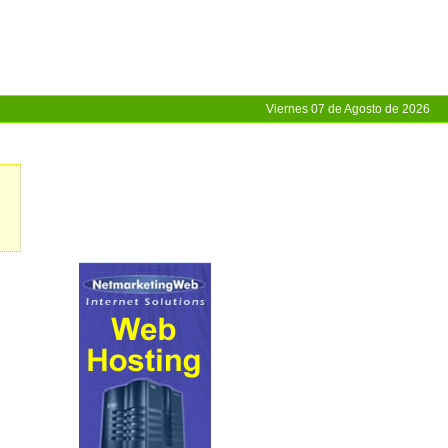
Viernes 07 de Agosto de 2026