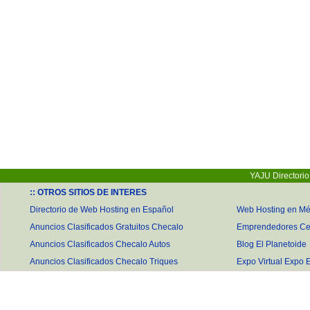
YAJU Directori
:: OTROS SITIOS DE INTERES
Directorio de Web Hosting en Español
Web Hosting en Mé
Anuncios Clasificados Gratuitos Checalo
Emprendedores Ce
Anuncios Clasificados Checalo Autos
Blog El Planetoide
Anuncios Clasificados Checalo Triques
Expo Virtual Expo