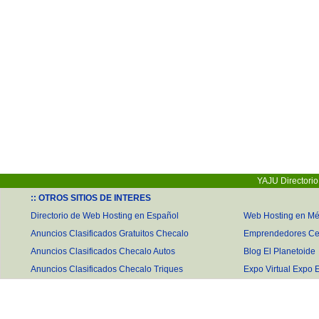
YAJU Directori
:: OTROS SITIOS DE INTERES
Directorio de Web Hosting en Español
Web Hosting en Mé
Anuncios Clasificados Gratuitos Checalo
Emprendedores Ce
Anuncios Clasificados Checalo Autos
Blog El Planetoide
Anuncios Clasificados Checalo Triques
Expo Virtual Expo